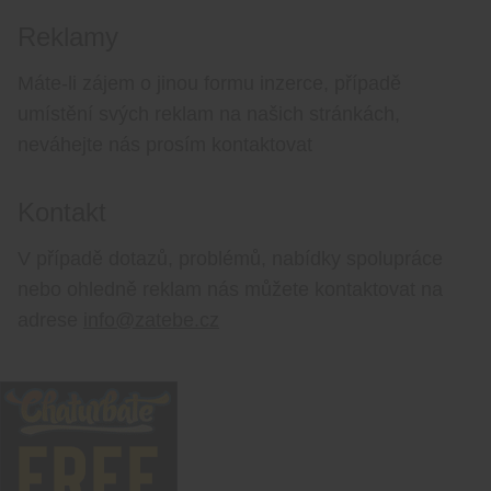
Reklamy
Máte-li zájem o jinou formu inzerce, případě
umístění svých reklam na našich stránkách,
neváhejte nás prosím kontaktovat
Kontakt
V případě dotazů, problémů, nabídky spolupráce
nebo ohledně reklam nás můžete kontaktovat na
adrese
info@zatebe.cz