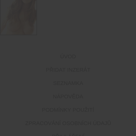
ÚVOD
PŘIDAT INZERÁT
SEZNAMKA
NÁPOVĚDA
PODMÍNKY POUŽITÍ
ZPRACOVÁNÍ OSOBNÍCH ÚDAJŮ