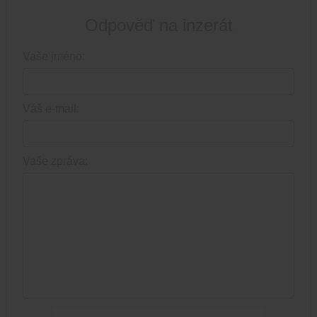
Odpověď na inzerát
Vaše jméno:
Váš e-mail:
Vaše zpráva: